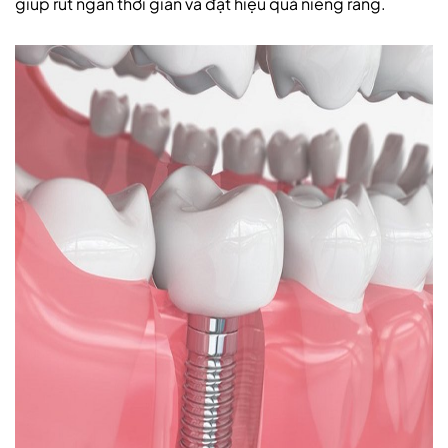
giúp rút ngắn thời gian và đạt hiệu quả niềng răng.