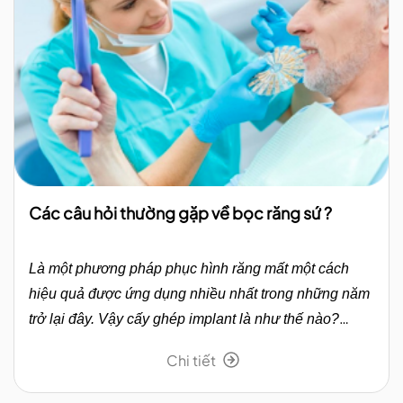
Các câu hỏi thường gặp về bọc răng sứ ?
Là một phương pháp phục hình răng mất một cách
hiệu quả được ứng dụng nhiều nhất trong những năm
trở lại đây. Vậy cấy ghép implant là như thế nào?
Cùng Shining Smile tìm hiểu trong bài viết dưới đây.
Chi tiết