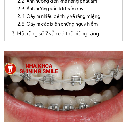
2.2. Ảnh hưởng đến khả năng phát âm
2.3. Ảnh hưởng xấu tới thẩm mỹ
2.4. Gây ra nhiều bệnh lý về răng miệng
2.5. Gây ra các biến chứng nguy hiểm
3. Mất răng số 7 vẫn có thể niềng răng