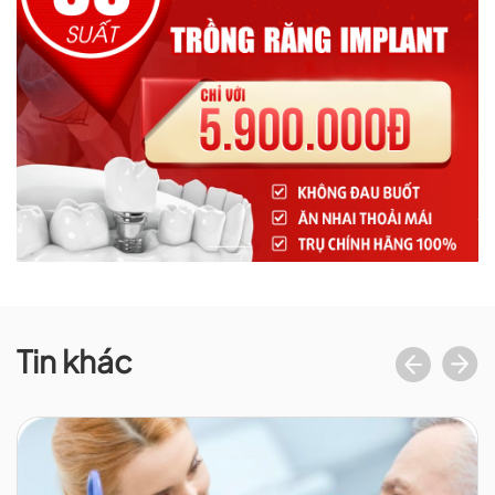
Tin khác