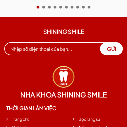
SHINING SMILE
GỬI
NHA KHOA SHINING SMILE
THỜI GIAN LÀM VIỆC
Trang chủ
Bọc răng sứ