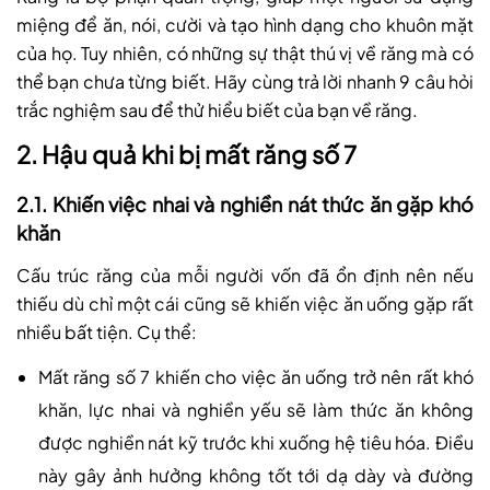
miệng để ăn, nói, cười và tạo hình dạng cho khuôn mặt
của họ. Tuy nhiên, có những sự thật thú vị về răng mà có
thể bạn chưa từng biết. Hãy cùng trả lời nhanh 9 câu hỏi
trắc nghiệm sau để thử hiểu biết của bạn về răng.
2. Hậu quả khi bị mất răng số 7
2.1. Khiến việc nhai và nghiền nát thức ăn gặp khó
khăn
Cấu trúc răng của mỗi người vốn đã ổn định nên nếu
thiếu dù chỉ một cái cũng sẽ khiến việc ăn uống gặp rất
nhiều bất tiện. Cụ thể:
Mất răng số 7 khiến cho việc ăn uống trở nên rất khó
khăn, lực nhai và nghiền yếu sẽ làm thức ăn không
được nghiền nát kỹ trước khi xuống hệ tiêu hóa. Điều
này gây ảnh hưởng không tốt tới dạ dày và đường