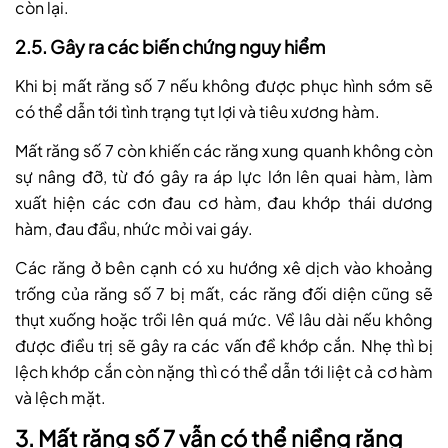
còn lại.
2.5. Gây ra các biến chứng nguy hiểm
Khi bị mất răng số 7 nếu không được phục hình sớm sẽ
có thể dẫn tới tình trạng tụt lợi và tiêu xương hàm.
Mất răng số 7 còn khiến các răng xung quanh không còn
sự nâng đỡ, từ đó gây ra áp lực lớn lên quai hàm, làm
xuất hiện các cơn đau cơ hàm, đau khớp thái dương
hàm, đau đầu, nhức mỏi vai gáy.
Các răng ở bên cạnh có xu hướng xê dịch vào khoảng
trống của răng số 7 bị mất, các răng đối diện cũng sẽ
thụt xuống hoặc trồi lên quá mức. Về lâu dài nếu không
được điều trị sẽ gây ra các vấn đề khớp cắn. Nhẹ thì bị
lệch khớp cắn còn nặng thì có thể dẫn tới liệt cả cơ hàm
và lệch mặt.
3. Mất răng số 7 vẫn có thể niềng răng