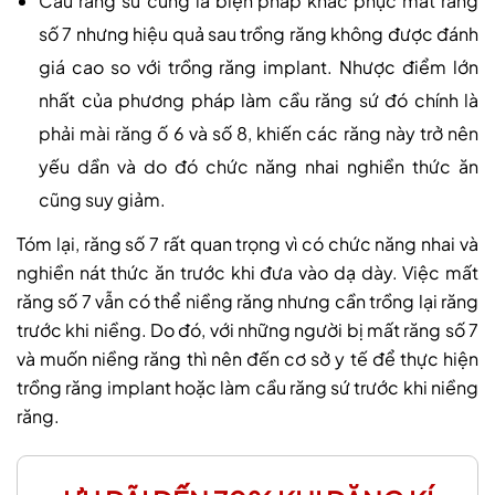
Cầu răng sứ cũng là biện pháp khắc phục mất răng
số 7 nhưng hiệu quả sau trồng răng không được đánh
giá cao so với trồng răng implant. Nhược điểm lớn
nhất của phương pháp làm cầu răng sứ đó chính là
phải mài răng ố 6 và số 8, khiến các răng này trở nên
yếu dần và do đó chức năng nhai nghiền thức ăn
cũng suy giảm.
Tóm lại, răng số 7 rất quan trọng vì có chức năng nhai và
nghiền nát thức ăn trước khi đưa vào dạ dày. Việc mất
răng số 7 vẫn có thể niềng răng nhưng cần trồng lại răng
trước khi niềng. Do đó, với những người bị mất răng số 7
và muốn niềng răng thì nên đến cơ sở y tế để thực hiện
trồng răng implant hoặc làm cầu răng sứ trước khi niềng
răng.