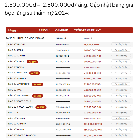
2.500.000đ – 12.800.000đ/răng. Cập nhật bảng giá
bọc răng sứ thẩm mỹ 2024: