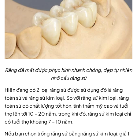
Răng đã mất được phục hình nhanh chóng, đẹp tự nhiên
nhờ cầu răng sứ
Hiện đang có 2 loại răng sứ được sử dụng đó là răng
toàn sứ và răng sứ kim loại. So với răng sứ kim loại, răng
toàn sứ có chất lượng tốt hơn, tính thẩm mỹ cao và tuổi
thọ lên tới 10 – 20 năm, trong khi đó, răng sứ kim loại chỉ
có tuổi thọ khoảng 7 – 10 năm.
Nếu bạn chọn trồng răng sứ bằng răng sứ kim loại, giá 1