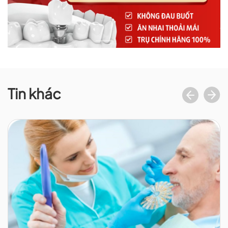
Tin khác