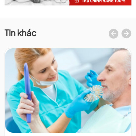
Tin khác