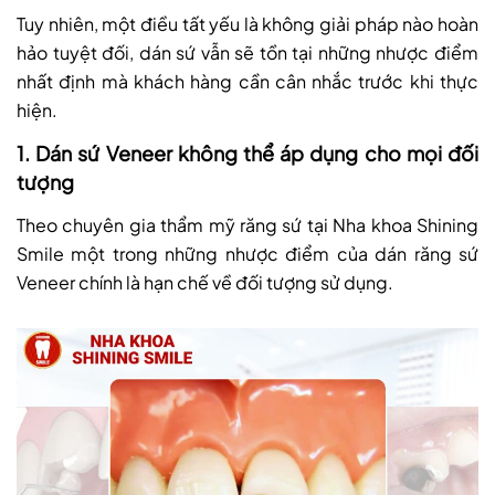
Tuy nhiên, một điều tất yếu là không giải pháp nào hoàn
hảo tuyệt đối, dán sứ vẫn sẽ tồn tại những nhược điểm
nhất định mà khách hàng cần cân nhắc trước khi thực
hiện.
1. Dán sứ Veneer không thể áp dụng cho mọi đối
tượng
Theo chuyên gia thẩm mỹ răng sứ tại Nha khoa Shining
Smile một trong những nhược điểm của dán răng sứ
Veneer chính là hạn chế về đối tượng sử dụng.