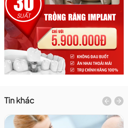
Tin khác