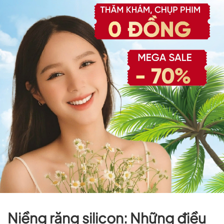
Niềng răng silicon: Những điều