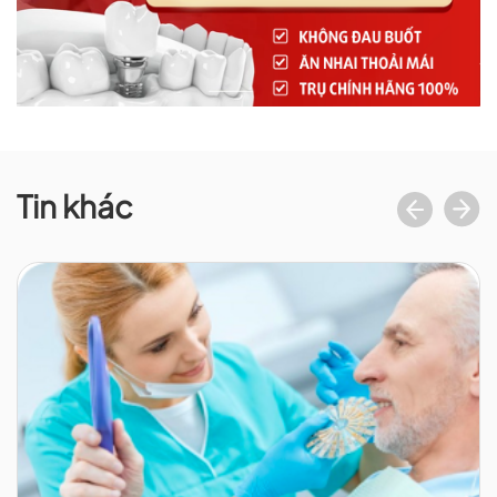
Tin khác