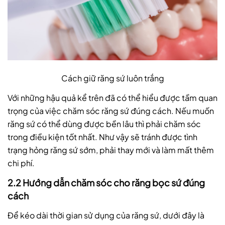
Cách giữ răng sứ luôn trắng
Với những hậu quả kể trên đã có thể hiểu được tầm quan
trọng của việc chăm sóc răng sứ đúng cách. Nếu muốn
răng sứ có thể dùng được bền lâu thì phải chăm sóc
trong điều kiện tốt nhất. Như vậy sẽ tránh được tình
trạng hỏng răng sứ sớm, phải thay mới và làm mất thêm
chi phí.
2.2 Hướng dẫn chăm sóc cho răng bọc sứ đúng
cách
Để kéo dài thời gian sử dụng của răng sứ, dưới đây là