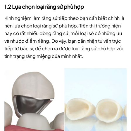
1.2 Lựa chọn loại răng sứ phù hợp
Kinh nghiệm làm răng sứ tiếp theo bạn cần biết chính là
nên lựa chọn loại răng sứ phù hợp. Trên thị trường hiện
nay có rất nhiều dòng răng sứ, mỗi loại sẽ có những ưu
và nhược điểm riêng. Do vậy, bạn cần nhận tư vấn trực
tiếp từ bác sĩ, để chọn ra được loại răng sứ phù hợp với
tình trạng răng miệng của mình nhất.