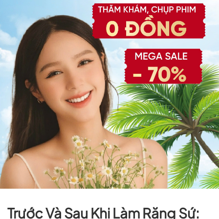
Trước Và Sau Khi Làm Răng Sứ: