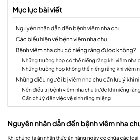
Mục lục bài viết
Nguyên nhân dẫn đến bệnh viêm nha chu
Các biểu hiện về bệnh viêm nha chu
Bệnh viêm nha chu có niềng răng được không?
Những trường hợp có thể niềng răng khi viêm nha 
Những trường hợp không thể niềng răng khi viêm 
Những điều người bị viêm nha chu cần lưu ý khi n
Nên điều trị bệnh viêm nha chu trước khi niềng răn
Cần chú ý đến việc vệ sinh răng miệng
Nguyên nhân dẫn đến bệnh viêm nha ch
Khi chúng ta ăn nhận thức ăn hàng ngày có chứa các loại