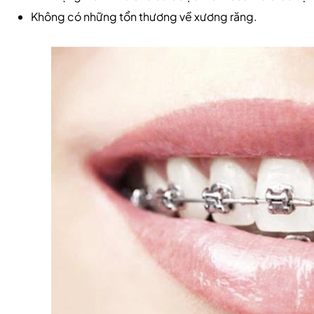
Không có những tổn thương về xương răng.